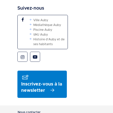
Suivez-nous
Ville Auby
Médiathèque Auby
Piscine Auby
SMJ Auby
Histoire d'Auby et de
ses habitants
Inscrivez-vous à la
newsletter
Pied
Nous contacter