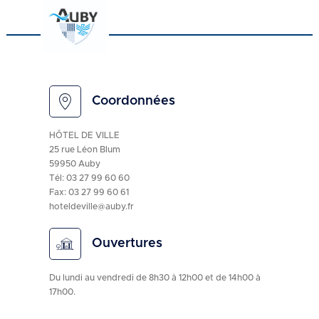
Coordonnées
HÔTEL DE VILLE
25 rue Léon Blum
59950 Auby
Tél:
03 27 99 60 60
Fax: 03 27 99 60 61
hoteldeville@auby.fr
Ouvertures
Du lundi au vendredi de 8h30 à 12h00 et de 14h00 à
17h00.