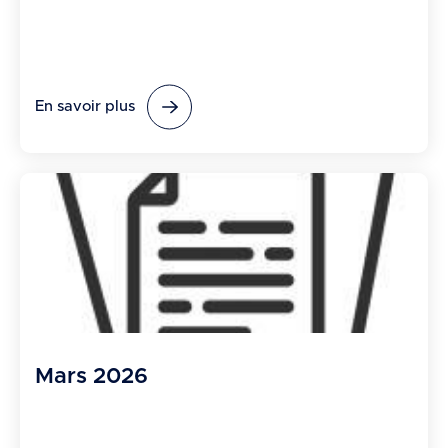
En savoir plus
Mars 2026