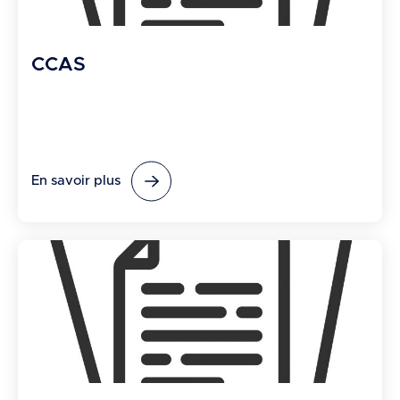
CCAS
En savoir plus