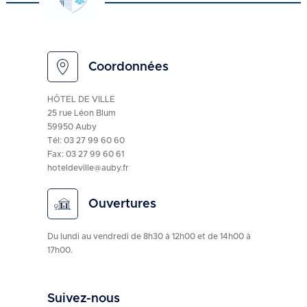
Coordonnées
HÔTEL DE VILLE
25 rue Léon Blum
59950 Auby
Tél:
03 27 99 60 60
Fax: 03 27 99 60 61
hoteldeville@auby.fr
Ouvertures
Du lundi au vendredi de 8h30 à 12h00 et de 14h00 à
17h00.
Suivez-nous