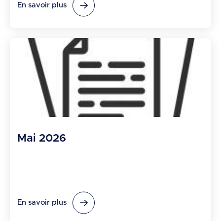
En savoir plus
Mai 2026
En savoir plus