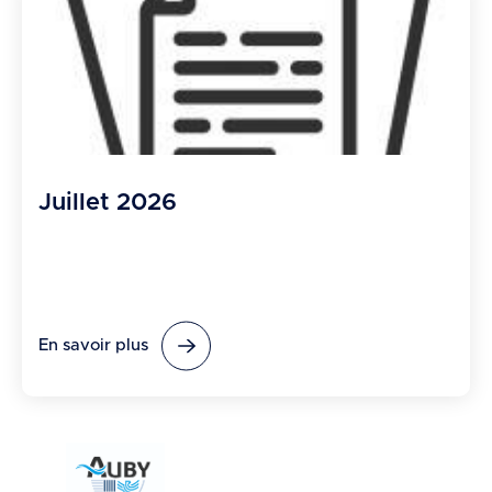
Juillet 2026
En savoir plus