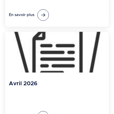
En savoir plus
Avril 2026