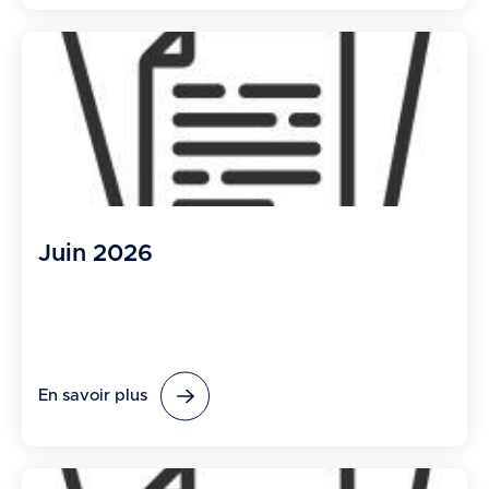
Juin 2026
En savoir plus