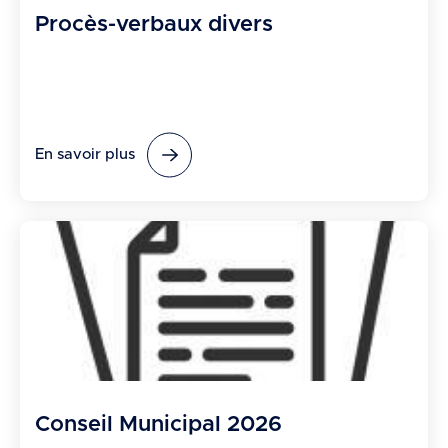
Procès-verbaux divers
En savoir plus
Conseil Municipal 2026