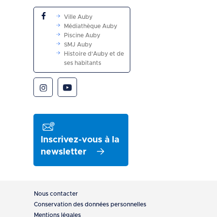
Ville Auby
Médiathèque Auby
Piscine Auby
SMJ Auby
Histoire d'Auby et de
ses habitants
Inscrivez-vous à la
newsletter
Pied
Nous contacter
de
Conservation des données personnelles
Mentions légales