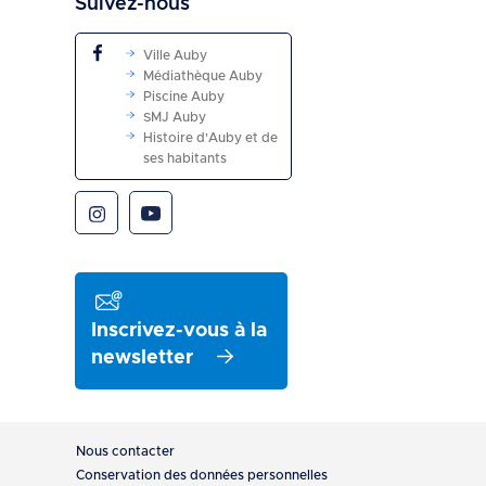
Suivez-nous
Ville Auby
Médiathèque Auby
Piscine Auby
SMJ Auby
Histoire d'Auby et de
ses habitants
Inscrivez-vous à la
newsletter
Pied
Nous contacter
de
Conservation des données personnelles