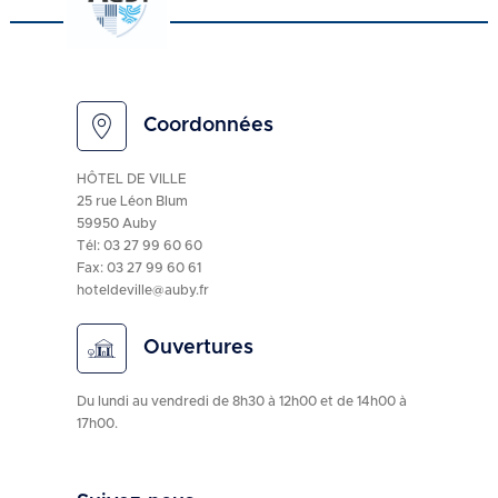
Coordonnées
HÔTEL DE VILLE
25 rue Léon Blum
59950 Auby
Tél:
03 27 99 60 60
Fax: 03 27 99 60 61
hoteldeville@auby.fr
Ouvertures
Du lundi au vendredi de 8h30 à 12h00 et de 14h00 à
17h00.