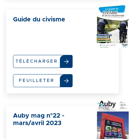
Guide du civisme
TÉLÉCHARGER
FEUILLETER
Auby mag n°22 -
mars/avril 2023