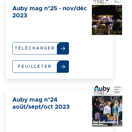
Auby mag n°25 - nov/déc
2023
TÉLÉCHARGER
FEUILLETER
Auby mag n°24
août/sept/oct 2023