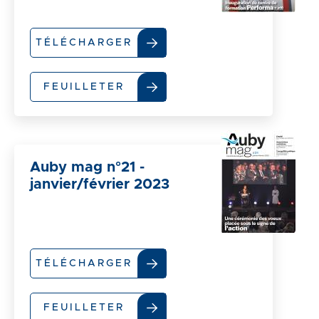
TÉLÉCHARGER
FEUILLETER
Auby mag n°21 -
janvier/février 2023
TÉLÉCHARGER
FEUILLETER