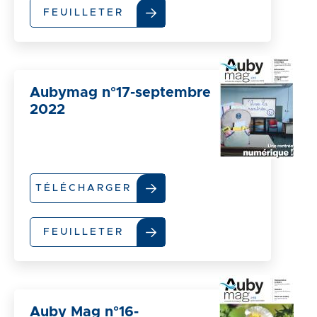
FEUILLETER
Aubymag n°17-septembre
2022
TÉLÉCHARGER
FEUILLETER
Auby Mag n°16-