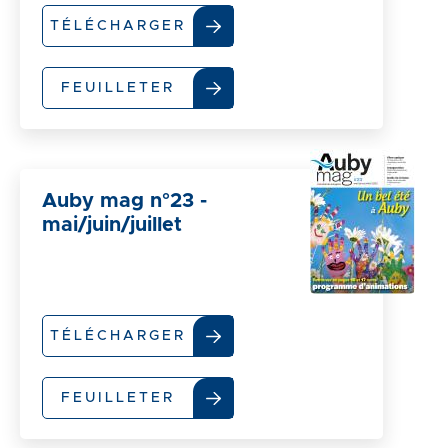
TÉLÉCHARGER
FEUILLETER
Auby mag n°23 -
mai/juin/juillet
TÉLÉCHARGER
FEUILLETER