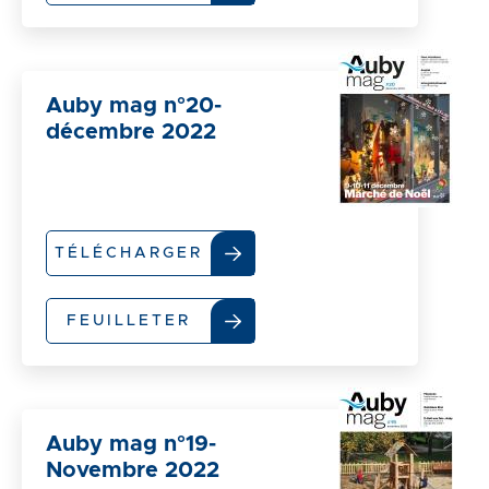
Auby mag n°20-
décembre 2022
TÉLÉCHARGER
FEUILLETER
Auby mag n°19-
Novembre 2022