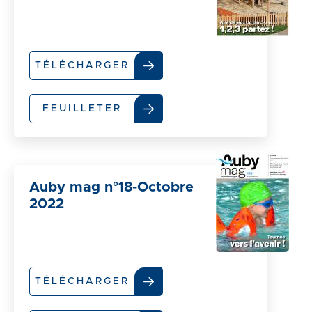
TÉLÉCHARGER
FEUILLETER
Auby mag n°18-Octobre
2022
TÉLÉCHARGER