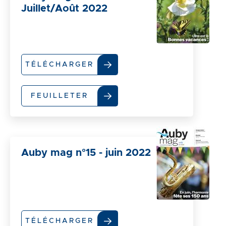
Juillet/Août 2022
TÉLÉCHARGER
FEUILLETER
Auby mag n°15 - juin 2022
TÉLÉCHARGER