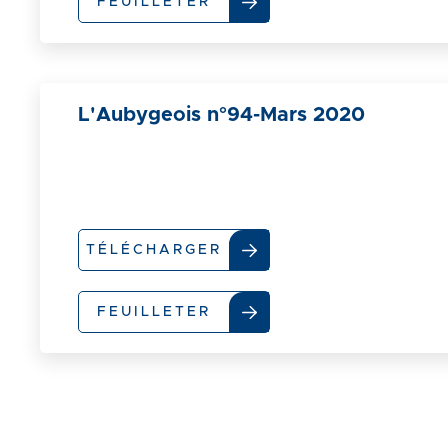
FEUILLETER
L'Aubygeois n°94-Mars 2020
TÉLÉCHARGER
FEUILLETER