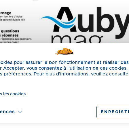
cookies pour assurer le bon fonctionnement et réaliser des
sur Accepter, vous consentez à l'utilisation de ces cookies
préférences. Pour plus d'informations, veuillez consulte
s les cookies
rences
ENREGIST