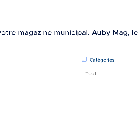
votre magazine municipal. Auby Mag, le
Catégories
- Tout -