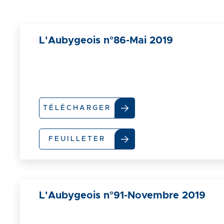
L'Aubygeois n°86-Mai 2019
TÉLÉCHARGER
FEUILLETER
L'Aubygeois n°91-Novembre 2019