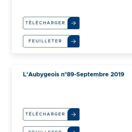
TÉLÉCHARGER
FEUILLETER
L'Aubygeois n°89-Septembre 2019
TÉLÉCHARGER