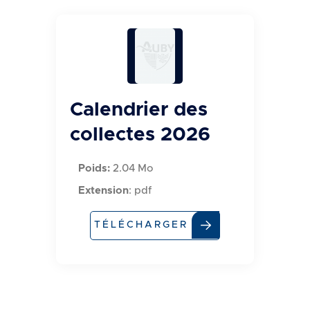
Calendrier des
collectes 2026
Poids:
2.04 Mo
Extension
: pdf
TÉLÉCHARGER