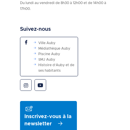
Du lundi au vendredi de 8h30 à 12h00 et de 14h00 à
17h00.
Suivez-nous
Ville Auby
Médiathèque Auby
Piscine Auby
SMJ Auby
Histoire d'Auby et de
ses habitants
Inscrivez-vous à la
newsletter