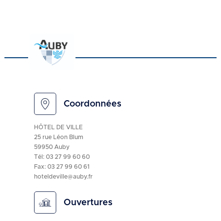
Coordonnées
HÔTEL DE VILLE
25 rue Léon Blum
59950 Auby
Tél:
03 27 99 60 60
Fax: 03 27 99 60 61
hoteldeville@auby.fr
Ouvertures