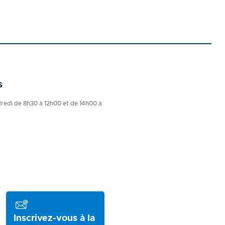
s
dredi de 8h30 à 12h00 et de 14h00 à
Inscrivez-vous à la