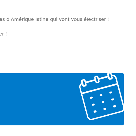
s d’Amérique latine qui vont vous électriser !
r !