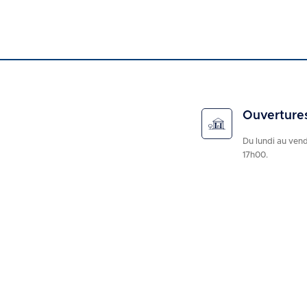
Ouverture
Du lundi au ven
17h00.