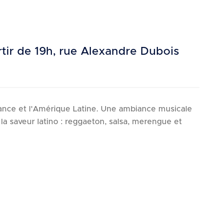
rtir de 19h, rue Alexandre Dubois
rance et l'Amérique Latine. Une ambiance musicale
 la saveur latino : reggaeton, salsa, merengue et