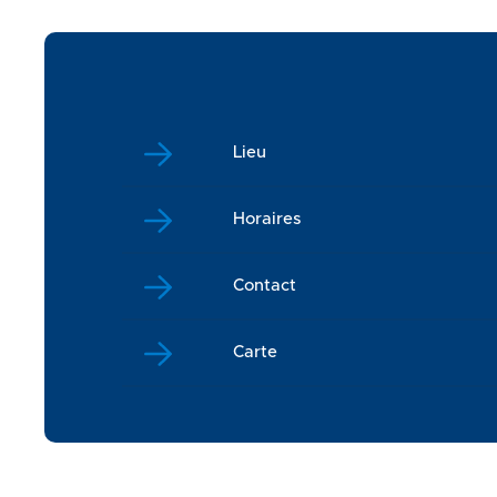
Lieu
Horaires
Contact
Carte