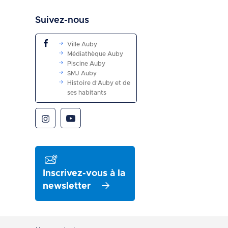
Suivez-nous
Ville Auby
Médiathèque Auby
Piscine Auby
SMJ Auby
Histoire d'Auby et de
ses habitants
Inscrivez-vous à la
newsletter