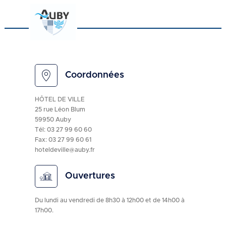
Coordonnées
HÔTEL DE VILLE
25 rue Léon Blum
59950 Auby
Tél:
03 27 99 60 60
Fax: 03 27 99 60 61
hoteldeville@auby.fr
Ouvertures
Du lundi au vendredi de 8h30 à 12h00 et de 14h00 à
17h00.