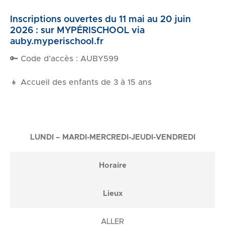
Inscriptions ouvertes du 11 mai au 20 juin
2026 : sur MYPÉRISCHOOL via
auby.myperischool.fr
🔑 Code d’accès : AUBY599
👧 Accueil des enfants de 3 à 15 ans
LUNDI – MARDI-MERCREDI-JEUDI-VENDREDI
Horaire
Lieux
ALLER