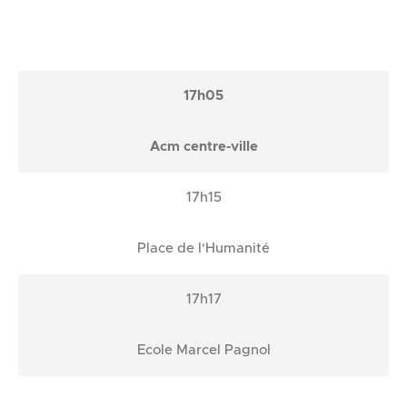
17h05
Acm centre-ville
17h15
Place de l'Humanité
17h17
Ecole Marcel Pagnol