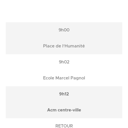
9h00
Place de l'Humanité
9h02
Ecole Marcel Pagnol
9h12
Acm centre-ville
RETOUR