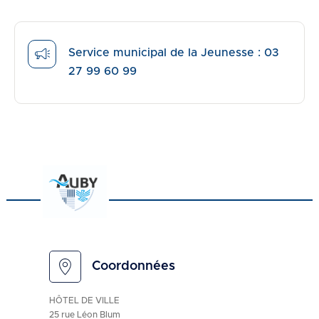
Service municipal de la Jeunesse : 03
27 99 60 99
Coordonnées
HÔTEL DE VILLE
25 rue Léon Blum