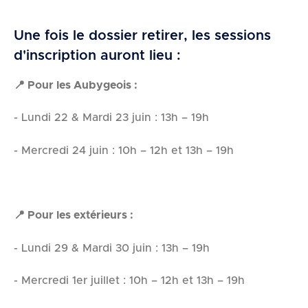
Une fois le dossier retirer, les sessions
d'inscription auront lieu :
📍 Pour les Aubygeois :
- Lundi 22 & Mardi 23 juin : 13h – 19h
- Mercredi 24 juin : 10h – 12h et 13h – 19h
📍 Pour les extérieurs :
- Lundi 29 & Mardi 30 juin : 13h – 19h
- Mercredi 1er juillet : 10h – 12h et 13h – 19h