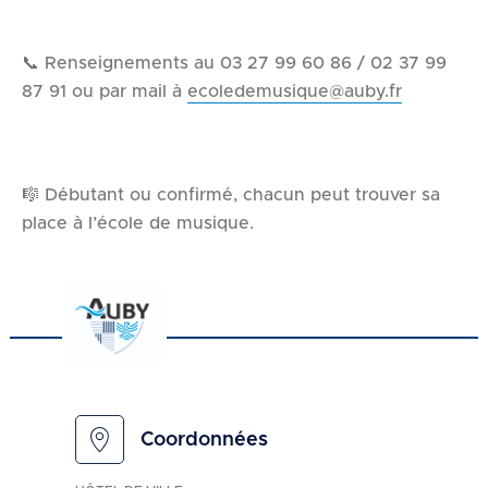
📞 Renseignements au 03 27 99 60 86 / 02 37 99
87 91 ou par mail à
ecoledemusique@auby.fr
🎼 Débutant ou confirmé, chacun peut trouver sa
place à l’école de musique.
Coordonnées