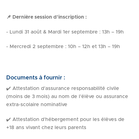
📌 Dernière session d’inscription :
- Lundi 31 août & Mardi 1er septembre : 13h – 19h
- Mercredi 2 septembre : 10h – 12h et 13h – 19h
Documents à fournir :
✔️ Attestation d’assurance responsabilité civile
(moins de 3 mois) au nom de l’élève ou assurance
extra-scolaire nominative
✔️ Attestation d’hébergement pour les élèves de
+18 ans vivant chez leurs parents