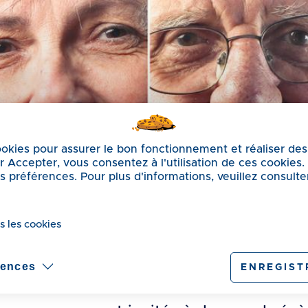
cookies pour assurer le bon fonctionnement et réaliser des
sur Accepter, vous consentez à l'utilisation de ces cookies
préférences. Pour plus d'informations, veuillez consulte
s les cookies
us annuels
rences
ENREGIST