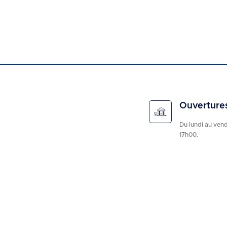
Ouverture
Du lundi au ven
17h00.