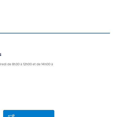
s
dredi de 8h30 à 12h00 et de 14h00 à