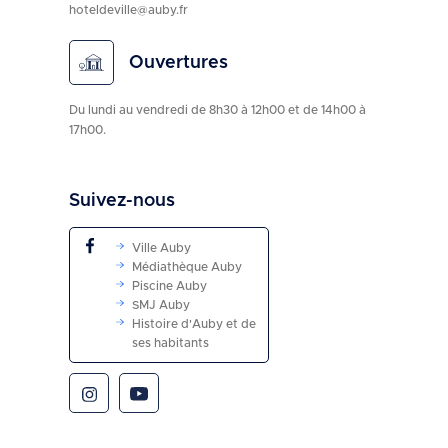
hoteldeville@auby.fr
Ouvertures
Du lundi au vendredi de 8h30 à 12h00 et de 14h00 à
17h00.
Suivez-nous
Ville Auby
Médiathèque Auby
Piscine Auby
SMJ Auby
Histoire d'Auby et de
ses habitants