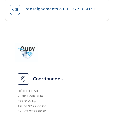
Renseignements au 03 27 99 60 50
Coordonnées
HÔTEL DE VILLE
25 rue Léon Blum
59950 Auby
Tél:
03 27 99 60 60
Fax: 03 27 99 60 61