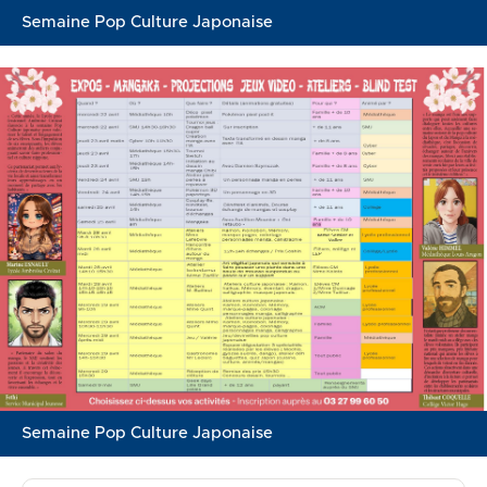
Semaine Pop Culture Japonaise
Semaine Pop Culture Japonaise