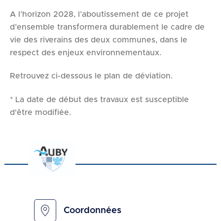
A l’horizon 2028, l’aboutissement de ce projet
d’ensemble transformera durablement le cadre de
vie des riverains des deux communes, dans le
respect des enjeux environnementaux.
Retrouvez ci-dessous le plan de déviation.
* La date de début des travaux est susceptible
d'être modifiée.
Coordonnées