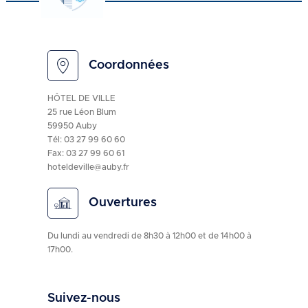
Coordonnées
HÔTEL DE VILLE
25 rue Léon Blum
59950 Auby
Tél:
03 27 99 60 60
Fax: 03 27 99 60 61
hoteldeville@auby.fr
Ouvertures
Du lundi au vendredi de 8h30 à 12h00 et de 14h00 à
17h00.
Suivez-nous