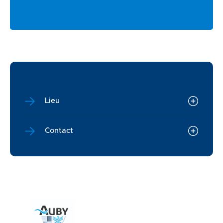
Lieu
Contact