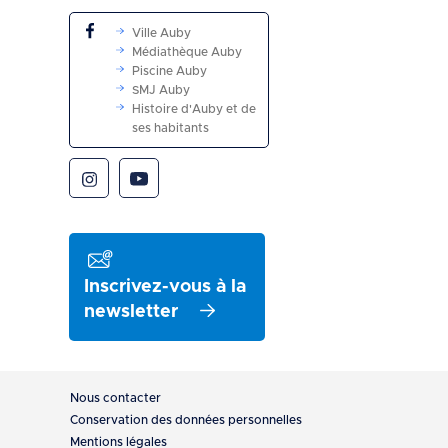
Ville Auby
Médiathèque Auby
Piscine Auby
SMJ Auby
Histoire d'Auby et de
ses habitants
Inscrivez-vous à la
newsletter
Pied
Nous contacter
de
Conservation des données personnelles
Mentions légales