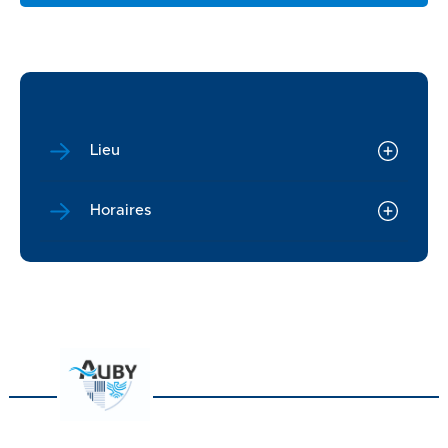
Lieu
Horaires