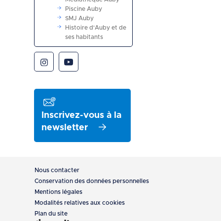
Piscine Auby
SMJ Auby
Histoire d'Auby et de
ses habitants
Inscrivez-vous à la
newsletter
Pied
Nous contacter
de
Conservation des données personnelles
Mentions légales
page
Modalités relatives aux cookies
Plan du site