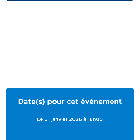
Date(s) pour cet événement
Le 31 janvier 2026 à 18h00