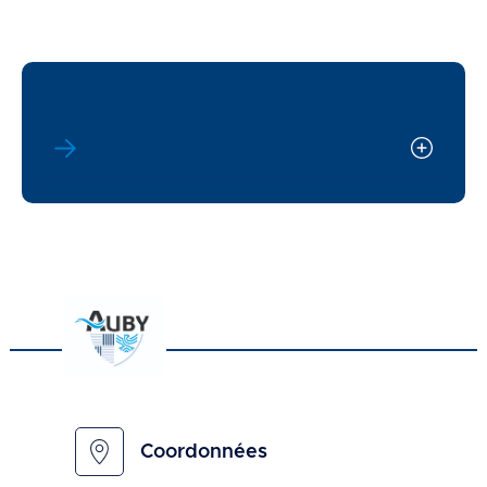
Coordonnées