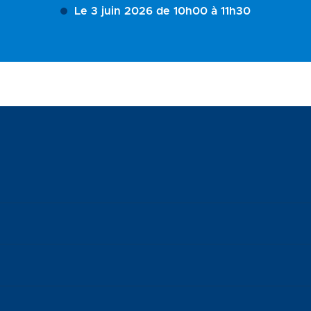
Le 3 juin 2026 de 10h00 à 11h30