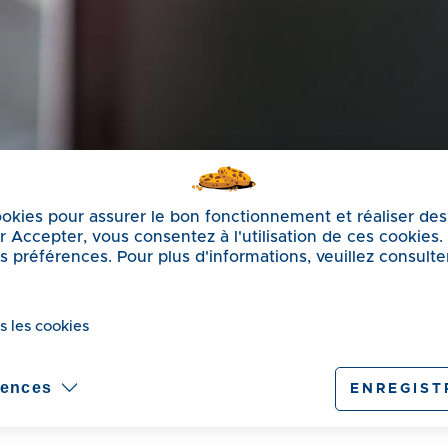
cookies pour assurer le bon fonctionnement et réaliser des
sur Accepter, vous consentez à l'utilisation de ces cookies
préférences. Pour plus d'informations, veuillez consulte
s les cookies
u code
rences
ENREGIST