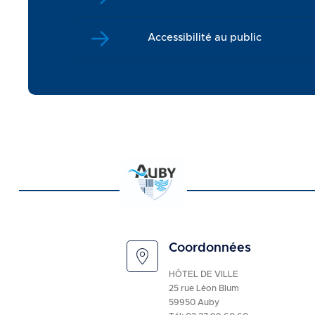
Accessibilité au public
Coordonnées
HÔTEL DE VILLE
25 rue Léon Blum
59950 Auby