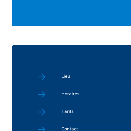
Lieu
Horaires
Tarifs
Contact