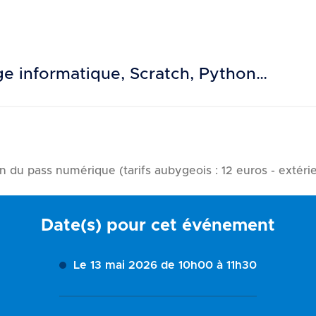
age informatique, Scratch, Python…
n du pass numérique (tarifs aubygeois : 12 euros - extérie
Date(s) pour cet événement
Le 13 mai 2026 de 10h00 à 11h30