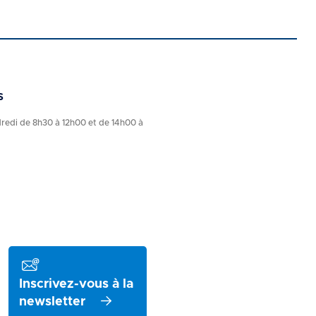
s
dredi de 8h30 à 12h00 et de 14h00 à
Inscrivez-vous à la
newsletter