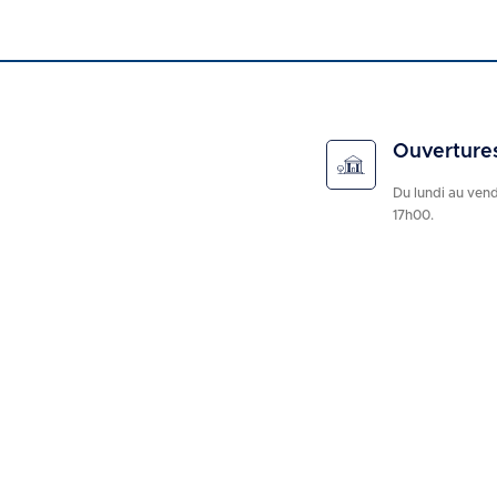
Ouverture
Du lundi au ven
17h00.