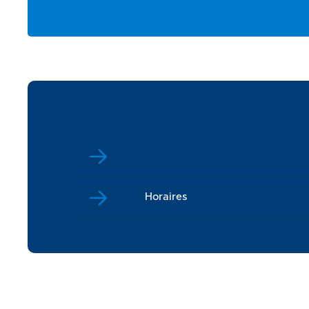
Horaires